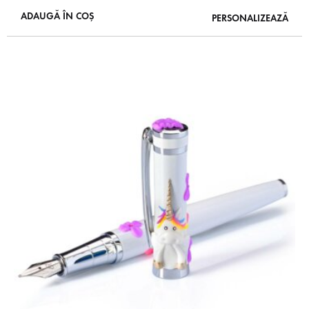
ADAUGĂ ÎN COȘ
PERSONALIZEAZĂ