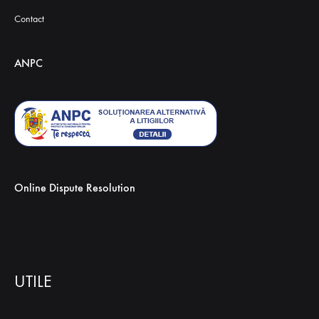
Contact
ANPC
Online Dispute Resolution
UTILE