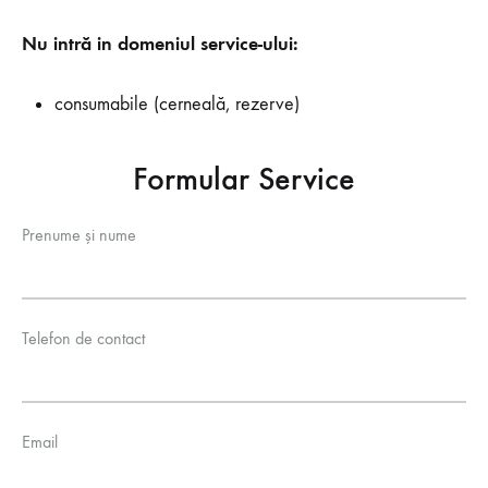
Nu intră in domeniul service-ului:
consumabile (cerneală, rezerve)
Formular Service
Prenume și nume
Telefon de contact
Email