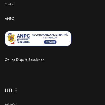
Contact
ANPC
Online Dispute Resolution
UTILE
Returnări