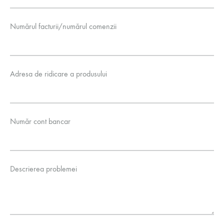
Numărul facturii/numărul comenzii
Adresa de ridicare a produsului
Număr cont bancar
Descrierea problemei