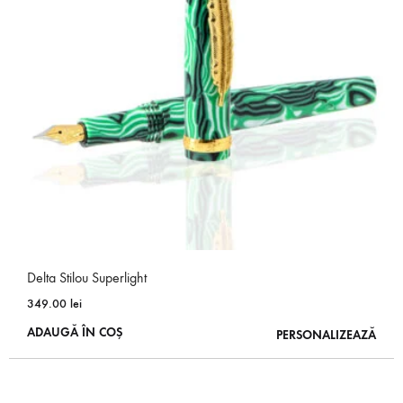
Delta Stilou Superlight
349.00
lei
ADAUGĂ ÎN COȘ
PERSONALIZEAZĂ