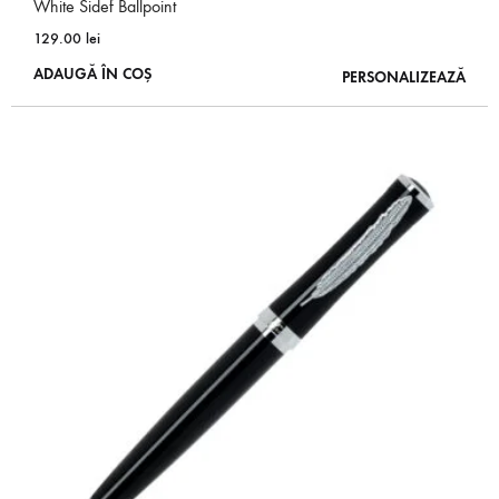
White Sidef Ballpoint
129.00
lei
ADAUGĂ ÎN COȘ
PERSONALIZEAZĂ