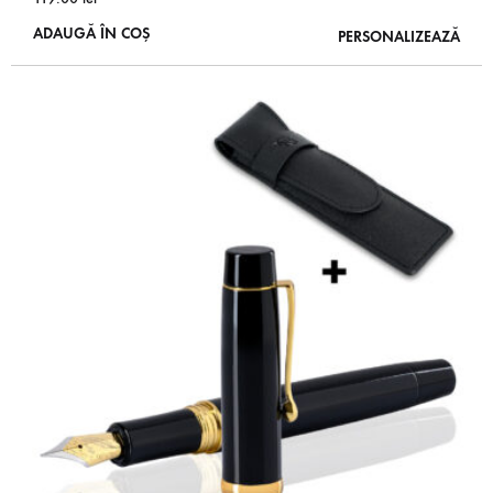
ADAUGĂ ÎN COȘ
PERSONALIZEAZĂ