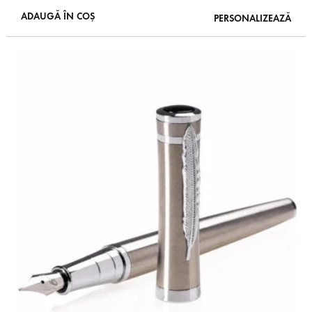
ADAUGĂ ÎN COȘ
PERSONALIZEAZĂ