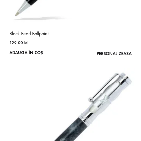
Black Pearl Ballpoint
129.00
lei
ADAUGĂ ÎN COȘ
PERSONALIZEAZĂ