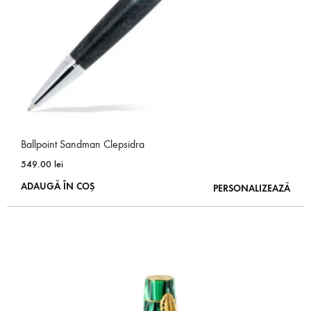
Ballpoint Sandman Clepsidra
549.00
lei
ADAUGĂ ÎN COȘ
PERSONALIZEAZĂ