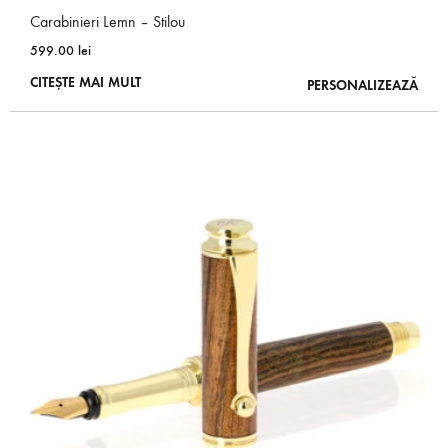
Carabinieri Lemn – Stilou
599.00
lei
CITEȘTE MAI MULT
PERSONALIZEAZĂ