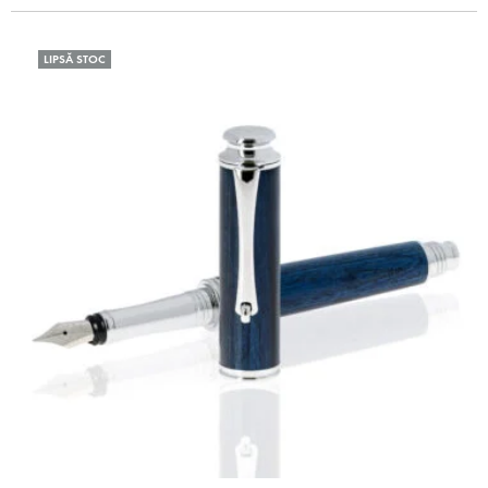
LIPSĂ STOC