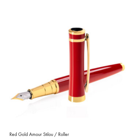
Red Gold Amour Stilou / Roller