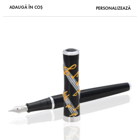
ADAUGĂ ÎN COȘ
PERSONALIZEAZĂ