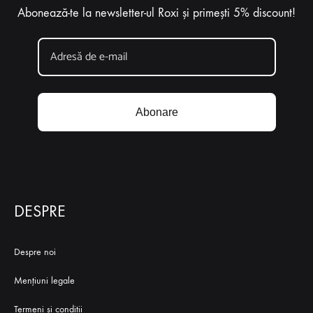
Abonează-te la newsletter-ul Roxi și primești 5% discount!
Abonare
DESPRE
Despre noi
Mențiuni legale
Termeni și condiții