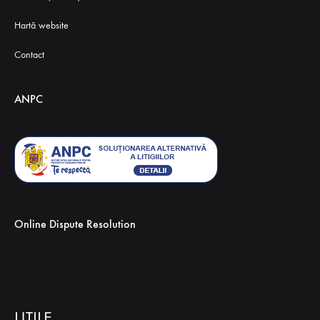
Hartă website
Contact
ANPC
Online Dispute Resolution
UTILE