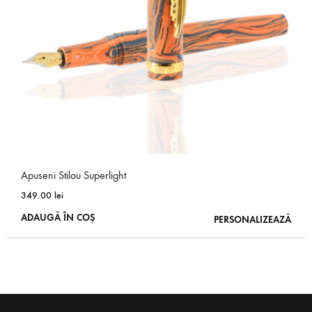
Apuseni Stilou Superlight
349.00
lei
ADAUGĂ ÎN COȘ
PERSONALIZEAZĂ