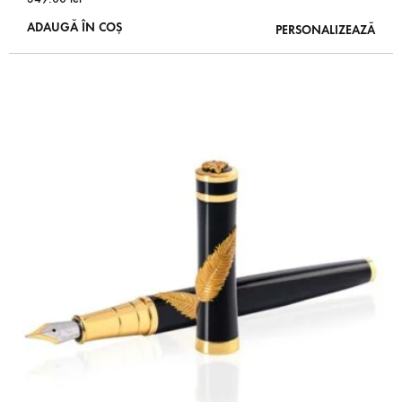
ADAUGĂ ÎN COȘ
PERSONALIZEAZĂ