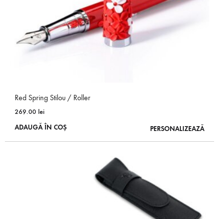
Red Spring Stilou / Roller
269.00
lei
ADAUGĂ ÎN COȘ
PERSONALIZEAZĂ