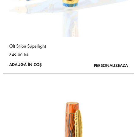
Olt Stilou Superlight
349.00
lei
ADAUGĂ ÎN COȘ
PERSONALIZEAZĂ