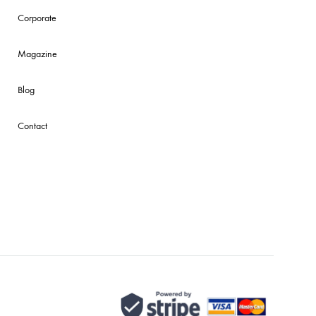
Corporate
Magazine
Blog
Contact